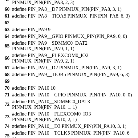
PINMUX_PIN(PIN_PA8, 2, 3)
60
#define PIN_PA8__D7 PINMUX_PIN(PIN_PA8, 3, 1)
61
#define PIN_PA8__TIOA5 PINMUX_PIN(PIN_PA8, 6, 3)
62
63
#define PIN_PA9 9
64
#define PIN_PA9__GPIO PINMUX_PIN(PIN_PA9, 0, 0)
#define PIN_PA9__SDMMC0_DAT2
65
PINMUX_PIN(PIN_PA9, 1, 1)
#define PIN_PA9__FLEXCOM0_IO2
66
PINMUX_PIN(PIN_PA9, 2, 1)
67
#define PIN_PA9__D2 PINMUX_PIN(PIN_PA9, 3, 1)
68
#define PIN_PA9__TIOB5 PINMUX_PIN(PIN_PA9, 6, 3)
69
70
#define PIN_PA10 10
71
#define PIN_PA10__GPIO PINMUX_PIN(PIN_PA10, 0, 0)
#define PIN_PA10__SDMMC0_DAT3
72
PINMUX_PIN(PIN_PA10, 1, 1)
#define PIN_PA10__FLEXCOM0_IO3
73
PINMUX_PIN(PIN_PA10, 2, 1)
74
#define PIN_PA10__D3 PINMUX_PIN(PIN_PA10, 3, 1)
#define PIN_PA10__TCLK5 PINMUX_PIN(PIN_PA10, 6,
75