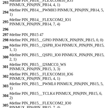
#define PIN_PB14__FLEXCOM10_IO5
293
PINMUX_PIN(PIN_PB14, 4, 1)
#define PIN_PB14__PWMH3 PINMUX_PIN(PIN_PB14, 5,
294
1)
#define PIN_PB14__FLEXCOM2_IO1
295
PINMUX_PIN(PIN_PB14, 7, 4)
296
297
#define PIN_PB15 47
298
#define PIN_PB15__GPIO PINMUX_PIN(PIN_PB15, 0, 0)
#define PIN_PB15__QSPI0_IO4 PINMUX_PIN(PIN_PB15,
299
1, 1)
#define PIN_PB15__QSPI1_IO0 PINMUX_PIN(PIN_PB15,
300
2, 1)
#define PIN_PB15__I2SMCC0_WS
301
PINMUX_PIN(PIN_PB15, 3, 3)
#define PIN_PB15__FLEXCOM10_IO6
302
PINMUX_PIN(PIN_PB15, 4, 1)
#define PIN_PB15__PWML0 PINMUX_PIN(PIN_PB15, 5,
303
1)
#define PIN_PB15__TCLK4 PINMUX_PIN(PIN_PB15, 6,
304
2)
#define PIN_PB15__FLEXCOM2_IO0
305
PINMUX_PIN(PIN_PB15, 7, 4)