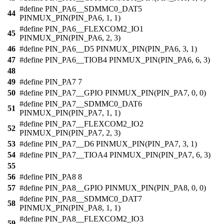
#define PIN_PA6__SDMMC0_DAT5
44
PINMUX_PIN(PIN_PA6, 1, 1)
#define PIN_PA6__FLEXCOM2_IO1
45
PINMUX_PIN(PIN_PA6, 2, 3)
46
#define PIN_PA6__D5 PINMUX_PIN(PIN_PA6, 3, 1)
47
#define PIN_PA6__TIOB4 PINMUX_PIN(PIN_PA6, 6, 3)
48
49
#define PIN_PA7 7
50
#define PIN_PA7__GPIO PINMUX_PIN(PIN_PA7, 0, 0)
#define PIN_PA7__SDMMC0_DAT6
51
PINMUX_PIN(PIN_PA7, 1, 1)
#define PIN_PA7__FLEXCOM2_IO2
52
PINMUX_PIN(PIN_PA7, 2, 3)
53
#define PIN_PA7__D6 PINMUX_PIN(PIN_PA7, 3, 1)
54
#define PIN_PA7__TIOA4 PINMUX_PIN(PIN_PA7, 6, 3)
55
56
#define PIN_PA8 8
57
#define PIN_PA8__GPIO PINMUX_PIN(PIN_PA8, 0, 0)
#define PIN_PA8__SDMMC0_DAT7
58
PINMUX_PIN(PIN_PA8, 1, 1)
#define PIN_PA8__FLEXCOM2_IO3
59