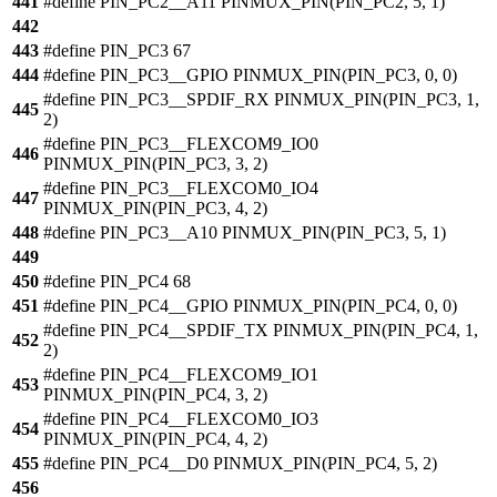
441
#define PIN_PC2__A11 PINMUX_PIN(PIN_PC2, 5, 1)
442
443
#define PIN_PC3 67
444
#define PIN_PC3__GPIO PINMUX_PIN(PIN_PC3, 0, 0)
#define PIN_PC3__SPDIF_RX PINMUX_PIN(PIN_PC3, 1,
445
2)
#define PIN_PC3__FLEXCOM9_IO0
446
PINMUX_PIN(PIN_PC3, 3, 2)
#define PIN_PC3__FLEXCOM0_IO4
447
PINMUX_PIN(PIN_PC3, 4, 2)
448
#define PIN_PC3__A10 PINMUX_PIN(PIN_PC3, 5, 1)
449
450
#define PIN_PC4 68
451
#define PIN_PC4__GPIO PINMUX_PIN(PIN_PC4, 0, 0)
#define PIN_PC4__SPDIF_TX PINMUX_PIN(PIN_PC4, 1,
452
2)
#define PIN_PC4__FLEXCOM9_IO1
453
PINMUX_PIN(PIN_PC4, 3, 2)
#define PIN_PC4__FLEXCOM0_IO3
454
PINMUX_PIN(PIN_PC4, 4, 2)
455
#define PIN_PC4__D0 PINMUX_PIN(PIN_PC4, 5, 2)
456