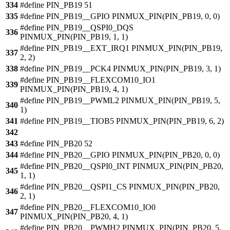
334
#define PIN_PB19 51
335
#define PIN_PB19__GPIO PINMUX_PIN(PIN_PB19, 0, 0)
#define PIN_PB19__QSPI0_DQS
336
PINMUX_PIN(PIN_PB19, 1, 1)
#define PIN_PB19__EXT_IRQ1 PINMUX_PIN(PIN_PB19,
337
2, 2)
338
#define PIN_PB19__PCK4 PINMUX_PIN(PIN_PB19, 3, 1)
#define PIN_PB19__FLEXCOM10_IO1
339
PINMUX_PIN(PIN_PB19, 4, 1)
#define PIN_PB19__PWML2 PINMUX_PIN(PIN_PB19, 5,
340
1)
341
#define PIN_PB19__TIOB5 PINMUX_PIN(PIN_PB19, 6, 2)
342
343
#define PIN_PB20 52
344
#define PIN_PB20__GPIO PINMUX_PIN(PIN_PB20, 0, 0)
#define PIN_PB20__QSPI0_INT PINMUX_PIN(PIN_PB20,
345
1, 1)
#define PIN_PB20__QSPI1_CS PINMUX_PIN(PIN_PB20,
346
2, 1)
#define PIN_PB20__FLEXCOM10_IO0
347
PINMUX_PIN(PIN_PB20, 4, 1)
#define PIN_PB20__PWMH2 PINMUX_PIN(PIN_PB20, 5,