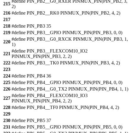
#define PIN_PB2__G0_RXER PINMUX_PIN(PIN_PB2, 3,
215
2)
216
#define PIN_PB2__RK0 PINMUX_PIN(PIN_PB2, 4, 2)
217
218
#define PIN_PB3 35
219
#define PIN_PB3__GPIO PINMUX_PIN(PIN_PB3, 0, 0)
#define PIN_PB3__G0_RXCK PINMUX_PIN(PIN_PB3, 1,
220
1)
#define PIN_PB3__FLEXCOM10_IO2
221
PINMUX_PIN(PIN_PB3, 2, 2)
222
#define PIN_PB3__TK0 PINMUX_PIN(PIN_PB3, 4, 2)
223
224
#define PIN_PB4 36
225
#define PIN_PB4__GPIO PINMUX_PIN(PIN_PB4, 0, 0)
226
#define PIN_PB4__G0_TX2 PINMUX_PIN(PIN_PB4, 1, 1)
#define PIN_PB4__FLEXCOM10_IO3
227
PINMUX_PIN(PIN_PB4, 2, 2)
228
#define PIN_PB4__TF0 PINMUX_PIN(PIN_PB4, 4, 2)
229
230
#define PIN_PB5 37
231
#define PIN_PB5__GPIO PINMUX_PIN(PIN_PB5, 0, 0)