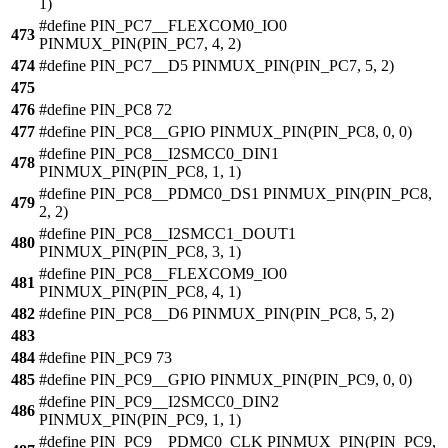
1)
#define PIN_PC7__FLEXCOM0_IO0
473
PINMUX_PIN(PIN_PC7, 4, 2)
474
#define PIN_PC7__D5 PINMUX_PIN(PIN_PC7, 5, 2)
475
476
#define PIN_PC8 72
477
#define PIN_PC8__GPIO PINMUX_PIN(PIN_PC8, 0, 0)
#define PIN_PC8__I2SMCC0_DIN1
478
PINMUX_PIN(PIN_PC8, 1, 1)
#define PIN_PC8__PDMC0_DS1 PINMUX_PIN(PIN_PC8,
479
2, 2)
#define PIN_PC8__I2SMCC1_DOUT1
480
PINMUX_PIN(PIN_PC8, 3, 1)
#define PIN_PC8__FLEXCOM9_IO0
481
PINMUX_PIN(PIN_PC8, 4, 1)
482
#define PIN_PC8__D6 PINMUX_PIN(PIN_PC8, 5, 2)
483
484
#define PIN_PC9 73
485
#define PIN_PC9__GPIO PINMUX_PIN(PIN_PC9, 0, 0)
#define PIN_PC9__I2SMCC0_DIN2
486
PINMUX_PIN(PIN_PC9, 1, 1)
#define PIN_PC9__PDMC0_CLK PINMUX_PIN(PIN_PC9,