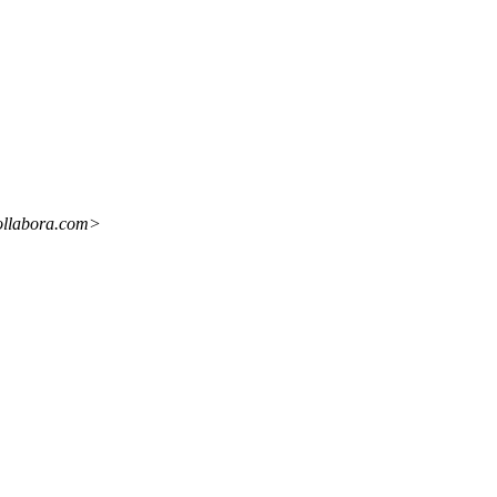
ollabora.com>