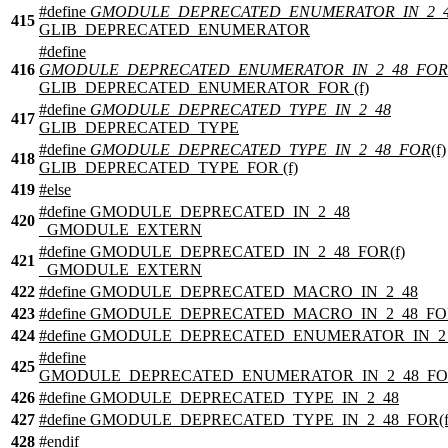
#define
GMODULE_DEPRECATED_ENUMERATOR_IN_2_
415
GLIB_DEPRECATED_ENUMERATOR
#define
416
GMODULE_DEPRECATED_ENUMERATOR_IN_2_48_FOR
GLIB_DEPRECATED_ENUMERATOR_FOR (f)
#define
GMODULE_DEPRECATED_TYPE_IN_2_48
417
GLIB_DEPRECATED_TYPE
#define
GMODULE_DEPRECATED_TYPE_IN_2_48_FOR
(f)
418
GLIB_DEPRECATED_TYPE_FOR (f)
419
#
else
#define GMODULE_DEPRECATED_IN_2_48
420
_GMODULE_EXTERN
#define GMODULE_DEPRECATED_IN_2_48_FOR(f)
421
_GMODULE_EXTERN
422
#define GMODULE_DEPRECATED_MACRO_IN_2_48
423
#define GMODULE_DEPRECATED_MACRO_IN_2_48_FOR
424
#define GMODULE_DEPRECATED_ENUMERATOR_IN_2
#define
425
GMODULE_DEPRECATED_ENUMERATOR_IN_2_48_FOR
426
#define GMODULE_DEPRECATED_TYPE_IN_2_48
427
#define GMODULE_DEPRECATED_TYPE_IN_2_48_FOR(f
428
#
endif