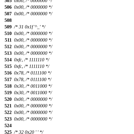
505
0x00
,
/* 0000000 */
506
0x00
,
/* 0000000 */
507
0x00
,
/* 0000000 */
508
509
/* 31 0x1f '^_' */
510
0x00
,
/* 0000000 */
511
0x00
,
/* 0000000 */
512
0x00
,
/* 0000000 */
513
0x00
,
/* 0000000 */
514
0xfc
,
/* 1111110 */
515
0xfc
,
/* 1111110 */
516
0x78
,
/* 0111100 */
517
0x78
,
/* 0111100 */
518
0x30
,
/* 0011000 */
519
0x30
,
/* 0011000 */
520
0x00
,
/* 0000000 */
521
0x00
,
/* 0000000 */
522
0x00
,
/* 0000000 */
523
0x00
,
/* 0000000 */
524
525
/* 32 0x20 ' ' */