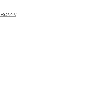
v0.28.0 */