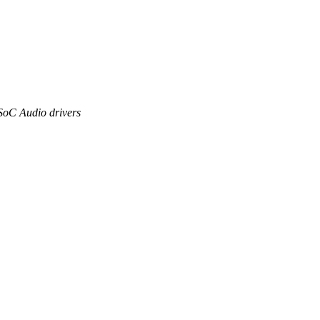
SoC Audio drivers